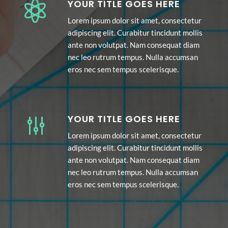
YOUR TITLE GOES HERE

Lorem ipsum dolor sit amet, consectetur
adipiscing elit. Curabitur tincidunt mollis
ante non volutpat. Nam consequat diam
nec leo rutrum tempus. Nulla accumsan
eros nec sem tempus scelerisque.
YOUR TITLE GOES HERE
g
Lorem ipsum dolor sit amet, consectetur
adipiscing elit. Curabitur tincidunt mollis
ante non volutpat. Nam consequat diam
nec leo rutrum tempus. Nulla accumsan
eros nec sem tempus scelerisque.