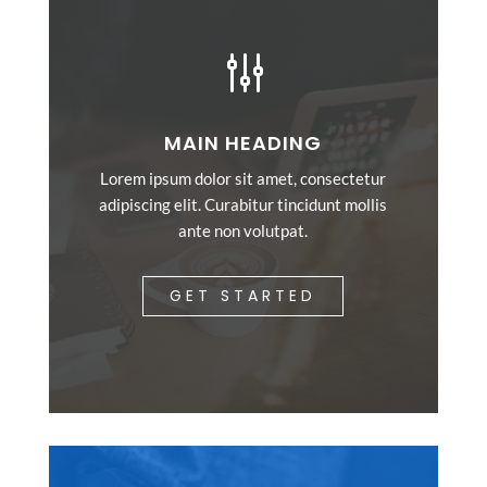
g
MAIN HEADING
Lorem ipsum dolor sit amet, consectetur
adipiscing elit. Curabitur tincidunt mollis
ante non volutpat.
GET STARTED