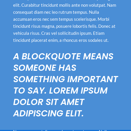
elit. Curabitur tincidunt mollis ante non volutpat. Nam
consequat diam nec leo rutrum tempus. Nulla
accumsan eros nec sem tempus scelerisque. Morbi
tincidunt risus magna, posuere lobortis felis. Donec at
vehicula risus. Cras vel sollicitudin ipsum. Etiam
tincidunt placerat enim, a rhoncus eros sodales ut.
A BLOCKQUOTE MEANS
SOMEONE HAS
SOMETHING IMPORTANT
TO SAY. LOREM IPSUM
DOLOR SIT AMET
ADIPISCING ELIT.