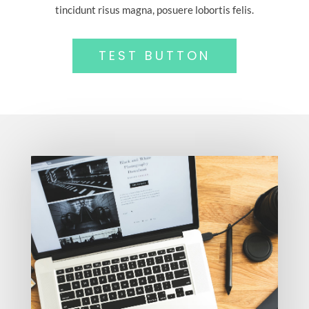
tincidunt risus magna, posuere lobortis felis.
TEST BUTTON