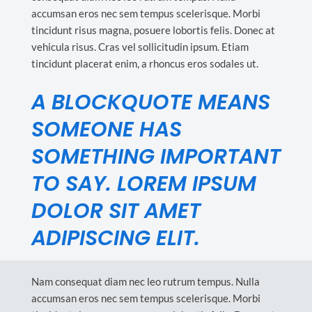
accumsan eros nec sem tempus scelerisque. Morbi
tincidunt risus magna, posuere lobortis felis. Donec at
vehicula risus. Cras vel sollicitudin ipsum. Etiam
tincidunt placerat enim, a rhoncus eros sodales ut.
A BLOCKQUOTE MEANS
SOMEONE HAS
SOMETHING IMPORTANT
TO SAY. LOREM IPSUM
DOLOR SIT AMET
ADIPISCING ELIT.
Nam consequat diam nec leo rutrum tempus. Nulla
accumsan eros nec sem tempus scelerisque. Morbi