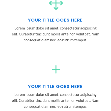
1
YOUR TITLE GOES HERE
Lorem ipsum dolor sit amet, consectetur adipiscing
elit. Curabitur tincidunt mollis ante non volutpat. Nam
consequat diam nec leo rutrum tempus.
L
YOUR TITLE GOES HERE
Lorem ipsum dolor sit amet, consectetur adipiscing
elit. Curabitur tincidunt mollis ante non volutpat. Nam
consequat diam nec leo rutrum tempus.