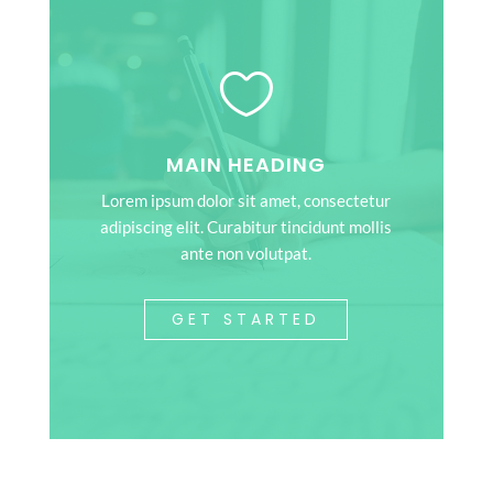

MAIN HEADING
Lorem ipsum dolor sit amet, consectetur
adipiscing elit. Curabitur tincidunt mollis
ante non volutpat.
GET STARTED