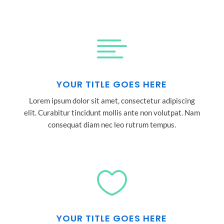

YOUR TITLE GOES HERE
Lorem ipsum dolor sit amet, consectetur adipiscing
elit. Curabitur tincidunt mollis ante non volutpat. Nam
consequat diam nec leo rutrum tempus.

YOUR TITLE GOES HERE