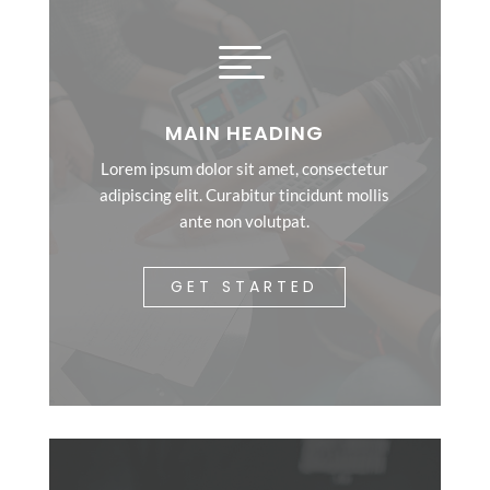

MAIN HEADING
Lorem ipsum dolor sit amet, consectetur
adipiscing elit. Curabitur tincidunt mollis
ante non volutpat.
GET STARTED