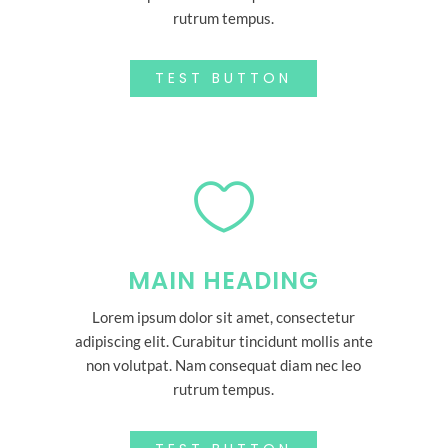
rutrum tempus.
TEST BUTTON

MAIN HEADING
Lorem ipsum dolor sit amet, consectetur
adipiscing elit. Curabitur tincidunt mollis ante
non volutpat. Nam consequat diam nec leo
rutrum tempus.