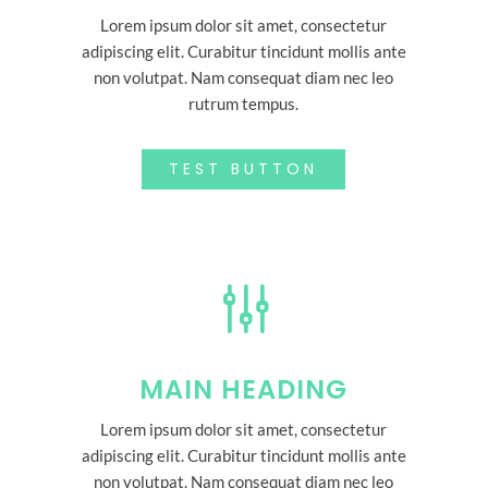
Lorem ipsum dolor sit amet, consectetur
adipiscing elit. Curabitur tincidunt mollis ante
non volutpat. Nam consequat diam nec leo
rutrum tempus.
TEST BUTTON
g
MAIN HEADING
Lorem ipsum dolor sit amet, consectetur
adipiscing elit. Curabitur tincidunt mollis ante
non volutpat. Nam consequat diam nec leo