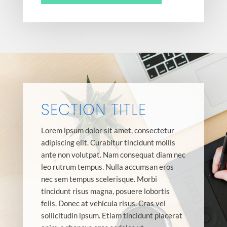
SECTION TITLE
Lorem ipsum dolor sit amet, consectetur
adipiscing elit. Curabitur tincidunt mollis
ante non volutpat. Nam consequat diam nec
leo rutrum tempus. Nulla accumsan eros
nec sem tempus scelerisque. Morbi
tincidunt risus magna, posuere lobortis
felis. Donec at vehicula risus. Cras vel
sollicitudin ipsum. Etiam tincidunt placerat