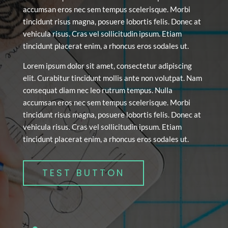
accumsan eros nec sem tempus scelerisque. Morbi
tincidunt risus magna, posuere lobortis felis. Donec at
vehicula risus. Cras vel sollicitudin ipsum. Etiam
tincidunt placerat enim, a rhoncus eros sodales ut.
Lorem ipsum dolor sit amet, consectetur adipiscing
elit. Curabitur tincidunt mollis ante non volutpat. Nam
consequat diam nec leo rutrum tempus. Nulla
accumsan eros nec sem tempus scelerisque. Morbi
tincidunt risus magna, posuere lobortis felis. Donec at
vehicula risus. Cras vel sollicitudin ipsum. Etiam
tincidunt placerat enim, a rhoncus eros sodales ut.
TEST BUTTON