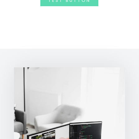
TEST BUTTON