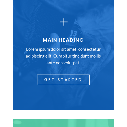
L
MAIN HEADING
Lorem ipsum dolor sit amet, consectetur
adipiscing elit. Curabitur tincidunt mollis
ante non volutpat.
GET STARTED