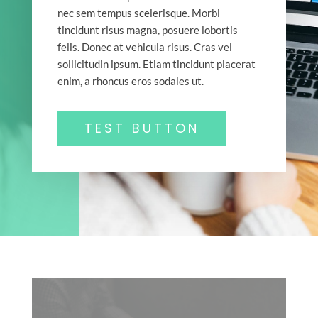
nec sem tempus scelerisque. Morbi
tincidunt risus magna, posuere lobortis
felis. Donec at vehicula risus. Cras vel
sollicitudin ipsum. Etiam tincidunt placerat
enim, a rhoncus eros sodales ut.
TEST BUTTON