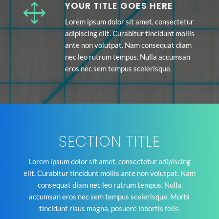
YOUR TITLE GOES HERE
1
Lorem ipsum dolor sit amet, consectetur
adipiscing elit. Curabitur tincidunt mollis
ante non volutpat. Nam consequat diam
nec leo rutrum tempus. Nulla accumsan
eros nec sem tempus scelerisque.
SECTION TITLE
Lorem ipsum dolor sit amet, consectetur adipiscing
elit. Curabitur tincidunt mollis ante non volutpat. Nam
consequat diam nec leo rutrum tempus. Nulla
accumsan eros nec sem tempus scelerisque. Morbi
tincidunt risus magna, posuere lobortis felis.