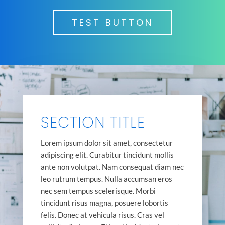
TEST BUTTON
SECTION TITLE
Lorem ipsum dolor sit amet, consectetur
adipiscing elit. Curabitur tincidunt mollis
ante non volutpat. Nam consequat diam nec
leo rutrum tempus. Nulla accumsan eros
nec sem tempus scelerisque. Morbi
tincidunt risus magna, posuere lobortis
felis. Donec at vehicula risus. Cras vel