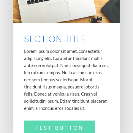
SECTION TITLE
Lorem ipsum dolor sit amet, consectetur
adipiscing elit. Curabitur tincidunt mollis
ante non volutpat. Nam consequat diam nec
leo rutrum tempus. Nulla accumsan eros
nec sem tempus scelerisque. Morbi
tincidunt risus magna, posuere lobortis
felis. Donec at vehicula risus. Cras vel
sollicitudin ipsum. Etiam tincidunt placerat
enim, a rhoncus eros sodales ut.
TEST BUTTON