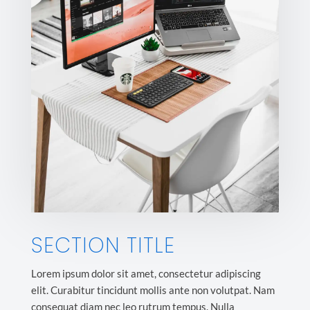
SECTION TITLE
Lorem ipsum dolor sit amet, consectetur adipiscing
elit. Curabitur tincidunt mollis ante non volutpat. Nam
consequat diam nec leo rutrum tempus. Nulla