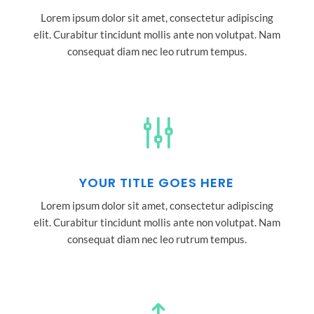
Lorem ipsum dolor sit amet, consectetur adipiscing
elit. Curabitur tincidunt mollis ante non volutpat. Nam
consequat diam nec leo rutrum tempus.
g
YOUR TITLE GOES HERE
Lorem ipsum dolor sit amet, consectetur adipiscing
elit. Curabitur tincidunt mollis ante non volutpat. Nam
consequat diam nec leo rutrum tempus.