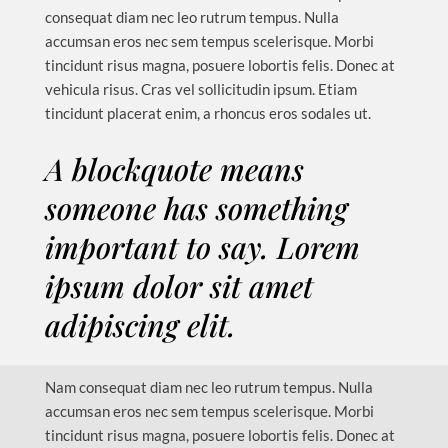
consequat diam nec leo rutrum tempus. Nulla
accumsan eros nec sem tempus scelerisque. Morbi
tincidunt risus magna, posuere lobortis felis. Donec at
vehicula risus. Cras vel sollicitudin ipsum. Etiam
tincidunt placerat enim, a rhoncus eros sodales ut.
A blockquote means
someone has something
important to say. Lorem
ipsum dolor sit amet
adipiscing elit.
Nam consequat diam nec leo rutrum tempus. Nulla
accumsan eros nec sem tempus scelerisque. Morbi
tincidunt risus magna, posuere lobortis felis. Donec at