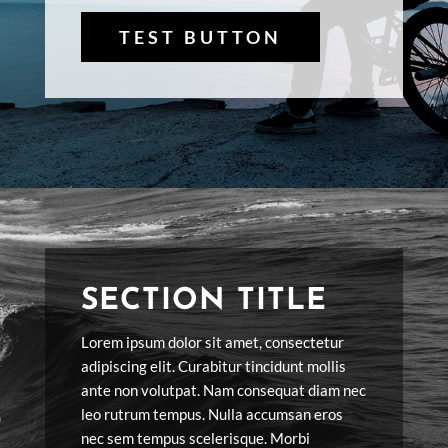
TEST BUTTON
SECTION TITLE
Lorem ipsum dolor sit amet, consectetur
adipiscing elit. Curabitur tincidunt mollis
ante non volutpat. Nam consequat diam nec
leo rutrum tempus. Nulla accumsan eros
nec sem tempus scelerisque. Morbi