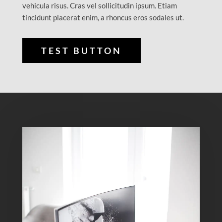
vehicula risus. Cras vel sollicitudin ipsum. Etiam
tincidunt placerat enim, a rhoncus eros sodales ut.
TEST BUTTON