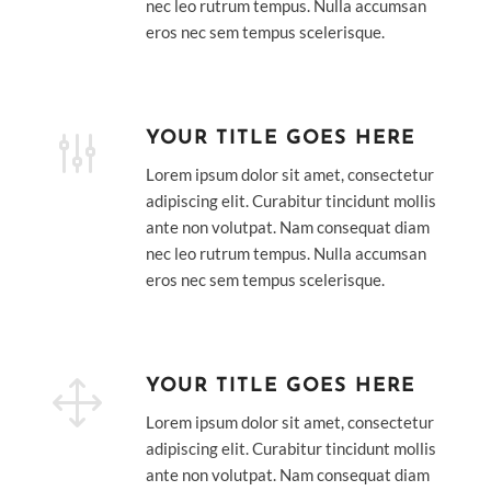
nec leo rutrum tempus. Nulla accumsan
eros nec sem tempus scelerisque.
g
YOUR TITLE GOES HERE
Lorem ipsum dolor sit amet, consectetur
adipiscing elit. Curabitur tincidunt mollis
ante non volutpat. Nam consequat diam
nec leo rutrum tempus. Nulla accumsan
eros nec sem tempus scelerisque.
1
YOUR TITLE GOES HERE
Lorem ipsum dolor sit amet, consectetur
adipiscing elit. Curabitur tincidunt mollis
ante non volutpat. Nam consequat diam