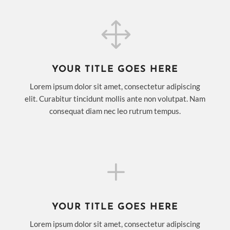
1
YOUR TITLE GOES HERE
Lorem ipsum dolor sit amet, consectetur adipiscing
elit. Curabitur tincidunt mollis ante non volutpat. Nam
consequat diam nec leo rutrum tempus.
L
YOUR TITLE GOES HERE
Lorem ipsum dolor sit amet, consectetur adipiscing