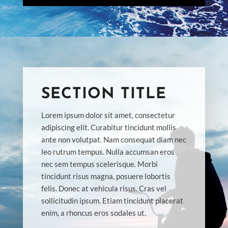
SECTION TITLE
Lorem ipsum dolor sit amet, consectetur
adipiscing elit. Curabitur tincidunt mollis
ante non volutpat. Nam consequat diam nec
leo rutrum tempus. Nulla accumsan eros
nec sem tempus scelerisque. Morbi
tincidunt risus magna, posuere lobortis
felis. Donec at vehicula risus. Cras vel
sollicitudin ipsum. Etiam tincidunt placerat
enim, a rhoncus eros sodales ut.