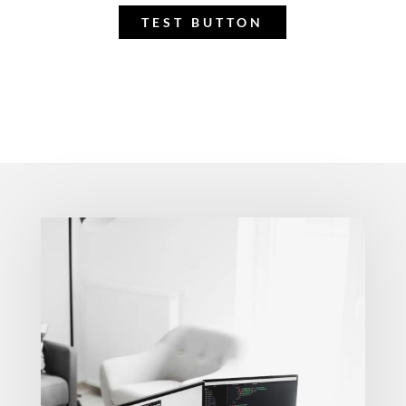
TEST BUTTON