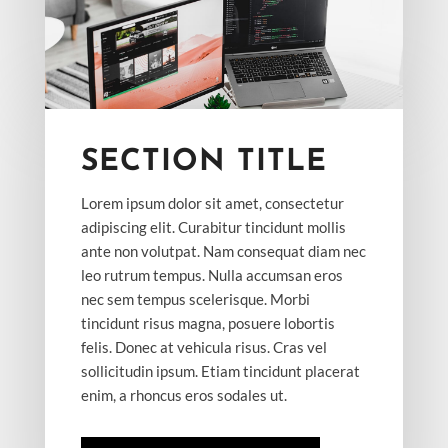
SECTION TITLE
Lorem ipsum dolor sit amet, consectetur
adipiscing elit. Curabitur tincidunt mollis
ante non volutpat. Nam consequat diam nec
leo rutrum tempus. Nulla accumsan eros
nec sem tempus scelerisque. Morbi
tincidunt risus magna, posuere lobortis
felis. Donec at vehicula risus. Cras vel
sollicitudin ipsum. Etiam tincidunt placerat
enim, a rhoncus eros sodales ut.