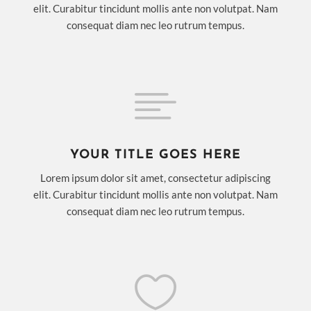
elit. Curabitur tincidunt mollis ante non volutpat. Nam
consequat diam nec leo rutrum tempus.

YOUR TITLE GOES HERE
Lorem ipsum dolor sit amet, consectetur adipiscing
elit. Curabitur tincidunt mollis ante non volutpat. Nam
consequat diam nec leo rutrum tempus.
