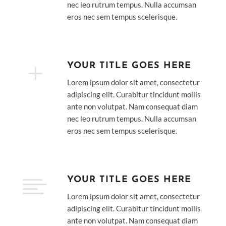
nec leo rutrum tempus. Nulla accumsan
eros nec sem tempus scelerisque.
L
YOUR TITLE GOES HERE
Lorem ipsum dolor sit amet, consectetur
adipiscing elit. Curabitur tincidunt mollis
ante non volutpat. Nam consequat diam
nec leo rutrum tempus. Nulla accumsan
eros nec sem tempus scelerisque.

YOUR TITLE GOES HERE
Lorem ipsum dolor sit amet, consectetur
adipiscing elit. Curabitur tincidunt mollis
ante non volutpat. Nam consequat diam