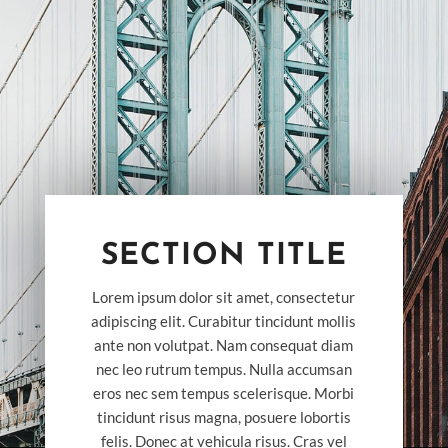
SECTION TITLE
Lorem ipsum dolor sit amet, consectetur
adipiscing elit. Curabitur tincidunt mollis
ante non volutpat. Nam consequat diam
nec leo rutrum tempus. Nulla accumsan
eros nec sem tempus scelerisque. Morbi
tincidunt risus magna, posuere lobortis
felis. Donec at vehicula risus. Cras vel