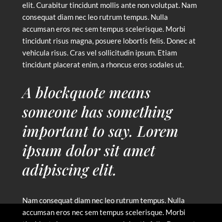
elit. Curabitur tincidunt mollis ante non volutpat. Nam
consequat diam nec leo rutrum tempus. Nulla
accumsan eros nec sem tempus scelerisque. Morbi
tincidunt risus magna, posuere lobortis felis. Donec at
vehicula risus. Cras vel sollicitudin ipsum. Etiam
tincidunt placerat enim, a rhoncus eros sodales ut.
A blockquote means
someone has something
important to say. Lorem
ipsum dolor sit amet
adipiscing elit.
Nam consequat diam nec leo rutrum tempus. Nulla
accumsan eros nec sem tempus scelerisque. Morbi