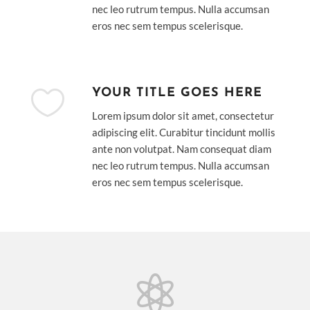
nec leo rutrum tempus. Nulla accumsan
eros nec sem tempus scelerisque.

YOUR TITLE GOES HERE
Lorem ipsum dolor sit amet, consectetur
adipiscing elit. Curabitur tincidunt mollis
ante non volutpat. Nam consequat diam
nec leo rutrum tempus. Nulla accumsan
eros nec sem tempus scelerisque.
