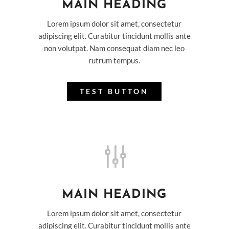
MAIN HEADING
Lorem ipsum dolor sit amet, consectetur
adipiscing elit. Curabitur tincidunt mollis ante
non volutpat. Nam consequat diam nec leo
rutrum tempus.
TEST BUTTON
g
MAIN HEADING
Lorem ipsum dolor sit amet, consectetur
adipiscing elit. Curabitur tincidunt mollis ante