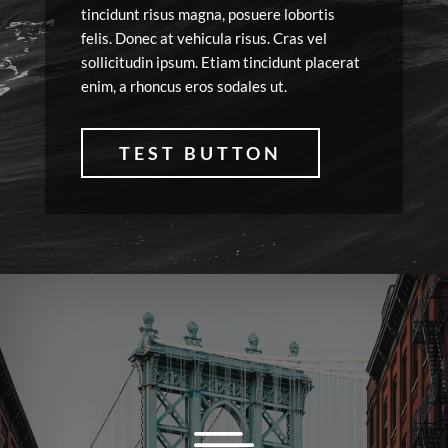
tincidunt risus magna, posuere lobortis
felis. Donec at vehicula risus. Cras vel
sollicitudin ipsum. Etiam tincidunt placerat
enim, a rhoncus eros sodales ut.
TEST BUTTON