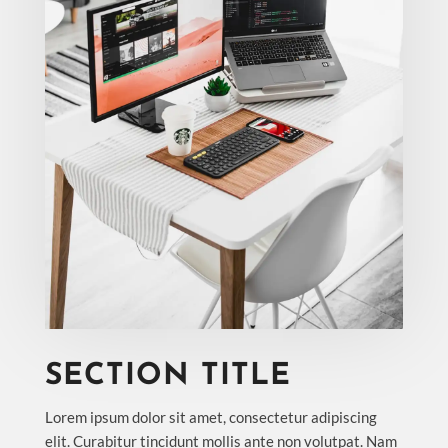
SECTION TITLE
Lorem ipsum dolor sit amet, consectetur adipiscing
elit. Curabitur tincidunt mollis ante non volutpat. Nam