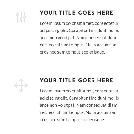
g
YOUR TITLE GOES HERE
Lorem ipsum dolor sit amet, consectetur
adipiscing elit. Curabitur tincidunt mollis
ante non volutpat. Nam consequat diam
nec leo rutrum tempus. Nulla accumsan
eros nec sem tempus scelerisque.
1
YOUR TITLE GOES HERE
Lorem ipsum dolor sit amet, consectetur
adipiscing elit. Curabitur tincidunt mollis
ante non volutpat. Nam consequat diam
nec leo rutrum tempus. Nulla accumsan
eros nec sem tempus scelerisque.