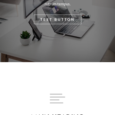
rutrum tempus.
TEST BUTTON
