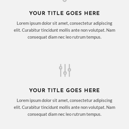
YOUR TITLE GOES HERE
Lorem ipsum dolor sit amet, consectetur adipiscing
elit. Curabitur tincidunt mollis ante non volutpat. Nam
consequat diam nec leo rutrum tempus.
g
YOUR TITLE GOES HERE
Lorem ipsum dolor sit amet, consectetur adipiscing
elit. Curabitur tincidunt mollis ante non volutpat. Nam
consequat diam nec leo rutrum tempus.