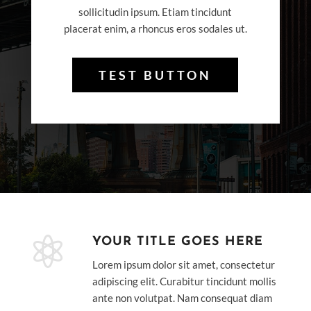
sollicitudin ipsum. Etiam tincidunt
placerat enim, a rhoncus eros sodales ut.
TEST BUTTON

YOUR TITLE GOES HERE
Lorem ipsum dolor sit amet, consectetur
adipiscing elit. Curabitur tincidunt mollis
ante non volutpat. Nam consequat diam