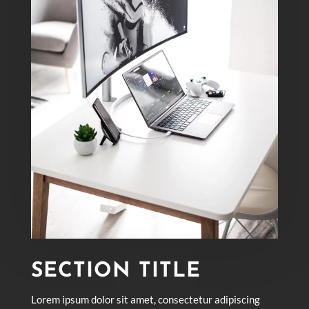
SECTION TITLE
Lorem ipsum dolor sit amet, consectetur adipiscing