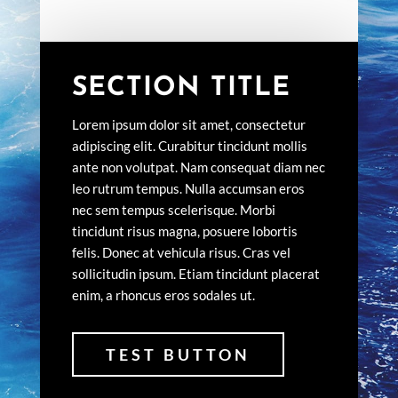
SECTION TITLE
Lorem ipsum dolor sit amet, consectetur
adipiscing elit. Curabitur tincidunt mollis
ante non volutpat. Nam consequat diam nec
leo rutrum tempus. Nulla accumsan eros
nec sem tempus scelerisque. Morbi
tincidunt risus magna, posuere lobortis
felis. Donec at vehicula risus. Cras vel
sollicitudin ipsum. Etiam tincidunt placerat
enim, a rhoncus eros sodales ut.
TEST BUTTON