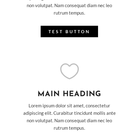
non volutpat. Nam consequat diam nec leo
rutrum tempus.
TEST BUTTON

MAIN HEADING
Lorem ipsum dolor sit amet, consectetur
adipiscing elit. Curabitur tincidunt mollis ante
non volutpat. Nam consequat diam nec leo
rutrum tempus.