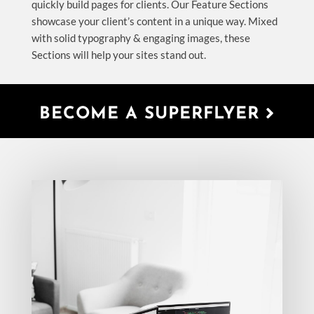
quickly build pages for clients. Our Feature Sections
showcase your client’s content in a unique way. Mixed
with solid typography & engaging images, these
Sections will help your sites stand out.
BECOME A SUPERFLYER