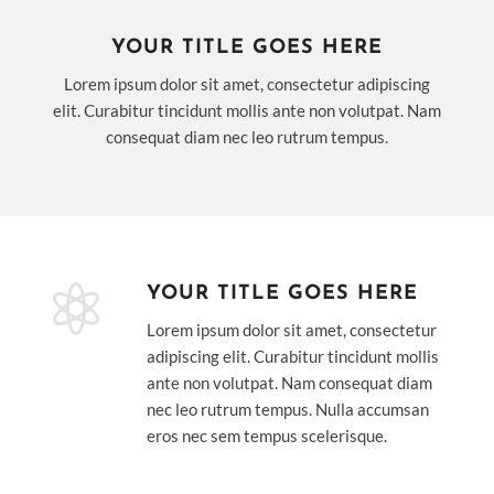
YOUR TITLE GOES HERE
Lorem ipsum dolor sit amet, consectetur adipiscing
elit. Curabitur tincidunt mollis ante non volutpat. Nam
consequat diam nec leo rutrum tempus.

YOUR TITLE GOES HERE
Lorem ipsum dolor sit amet, consectetur
adipiscing elit. Curabitur tincidunt mollis
ante non volutpat. Nam consequat diam
nec leo rutrum tempus. Nulla accumsan
eros nec sem tempus scelerisque.