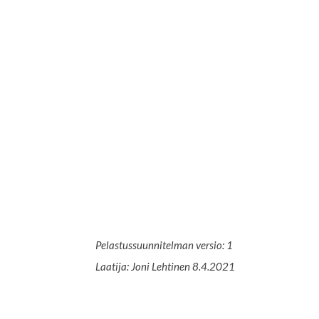
Pelastussuunnitelman versio: 1
Laatija: Joni Lehtinen 8.4.2021