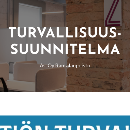
TURVALLISUUS-
SUUNNITELMA
As. Oy Rantalanpuisto